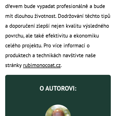
dřevem bude vypadat profesionálně a bude
mít dlouhou životnost. Dodržování těchto tipů
a doporučení zlepší nejen kvalitu výsledného
povrchu, ale také efektivitu a ekonomiku
celého projektu. Pro více informací o
produktech a technikách navštivte naše
stránky
rubimonocoat.cz
.
O AUTOROVI: