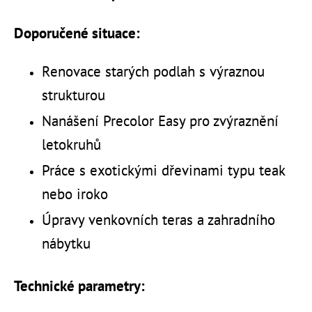
Doporučené situace:
Renovace starých podlah s výraznou
strukturou
Nanášení Precolor Easy pro zvýraznění
letokruhů
Práce s exotickými dřevinami typu teak
nebo iroko
Úpravy venkovních teras a zahradního
nábytku
Technické parametry: