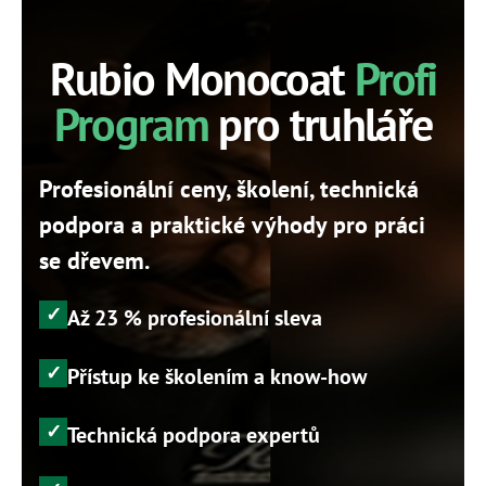
Rubio Monocoat
Profi
Program
pro truhláře
Profesionální ceny, školení, technická
podpora a praktické výhody pro práci
se dřevem.
Až 23 % profesionální sleva
Přístup ke školením a know-how
Technická podpora expertů