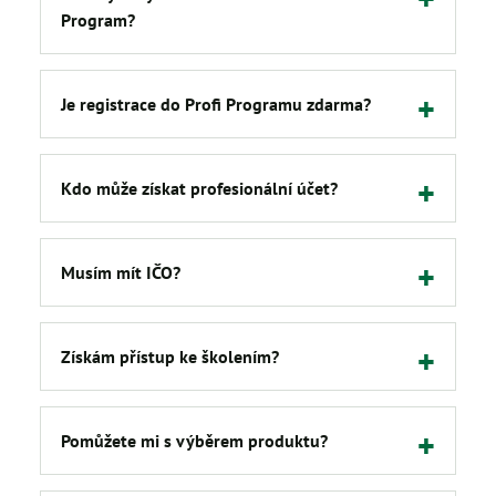
Program?
Je registrace do Profi Programu zdarma?
Kdo může získat profesionální účet?
Musím mít IČO?
Získám přístup ke školením?
Pomůžete mi s výběrem produktu?