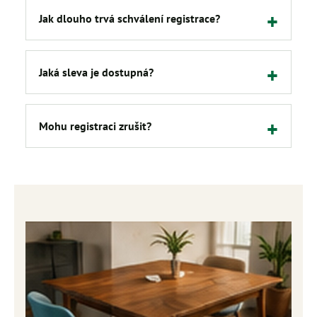
Jak dlouho trvá schválení registrace?
Jaká sleva je dostupná?
Mohu registraci zrušit?