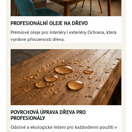
PROFESIONÁLNÍ OLEJE NA DŘEVO
Prémiové oleje pro interiéry i exteriéry. Ochrana, která
vynikne přirozeností dřeva.
POVRCHOVÁ ÚPRAVA DŘEVA PRO
PROFESIONÁLY
Odolné a ekologické řešení pro každodenní použití v