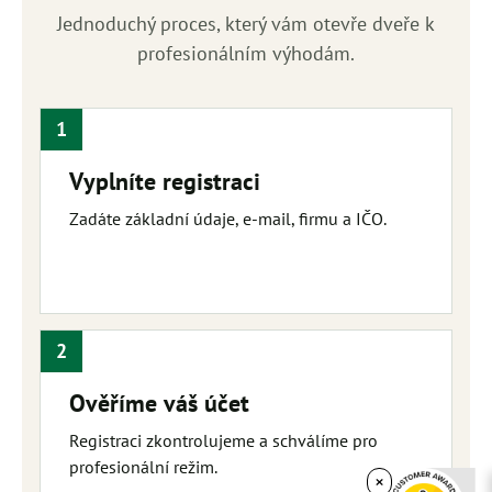
Jednoduchý proces, který vám otevře dveře k
profesionálním výhodám.
1
Vyplníte registraci
Zadáte základní údaje, e-mail, firmu a IČO.
2
Ověříme váš účet
Registraci zkontrolujeme a schválíme pro
profesionální režim.
×