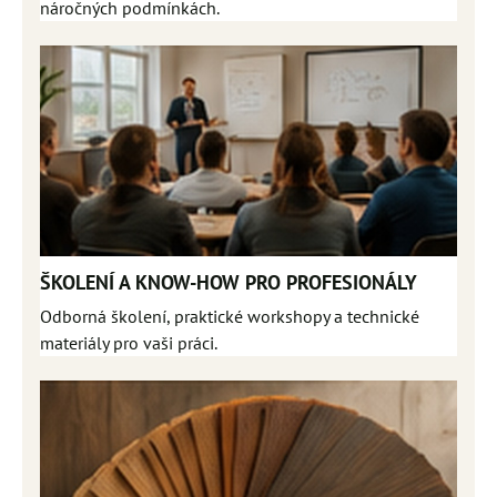
náročných podmínkách.
ŠKOLENÍ A KNOW-HOW PRO PROFESIONÁLY
Odborná školení, praktické workshopy a technické
materiály pro vaši práci.