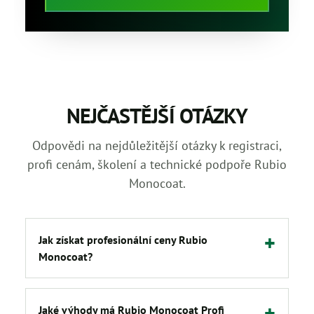
NEJČASTĚJŠÍ OTÁZKY
Odpovědi na nejdůležitější otázky k registraci,
profi cenám, školení a technické podpoře Rubio
Monocoat.
Jak získat profesionální ceny Rubio
Monocoat?
Jaké výhody má Rubio Monocoat Profi