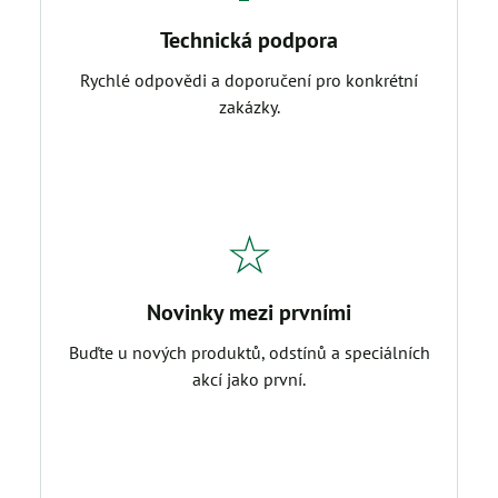
Technická podpora
Rychlé odpovědi a doporučení pro konkrétní
zakázky.
☆
Novinky mezi prvními
Buďte u nových produktů, odstínů a speciálních
akcí jako první.