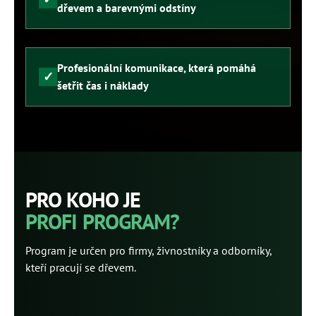
dřevem a barevnými odstíny
Profesionální komunikace, která pomáhá
šetřit čas i náklady
PRO KOHO JE
PROFI PROGRAM?
Program je určen pro firmy, živnostníky a odborníky,
kteří pracují se dřevem.