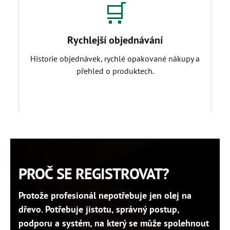
🛒
Rychlejší objednávání
Historie objednávek, rychlé opakované nákupy a
přehled o produktech.
PROČ SE REGISTROVAT?
Protože profesionál nepotřebuje jen olej na
dřevo. Potřebuje jistotu, správný postup,
podporu a systém, na který se může spolehnout