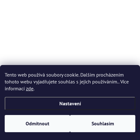
Tento web používá soubory cookie. Dalším procházením
tohoto webu vyjadřujete souhlas s jejich používáním.. Více
informací
zde
.
Nastavení
Odmítnout
Souhlasím