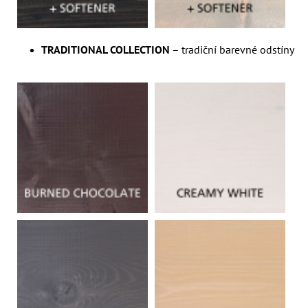
TRADITIONAL COLLECTION
– tradiční barevné odstíny