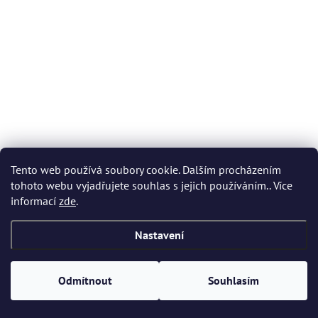
Tento web používá soubory cookie. Dalším procházením
tohoto webu vyjadřujete souhlas s jejich používáním.. Více
informací
zde
.
Nastavení
Odmítnout
Souhlasím