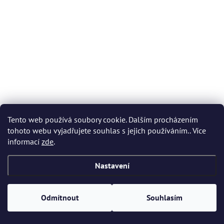
Tento web používá soubory cookie. Dalším procházením
tohoto webu vyjadřujete souhlas s jejich používáním.. Více
informací
zde
.
Nastavení
Odmítnout
Souhlasím